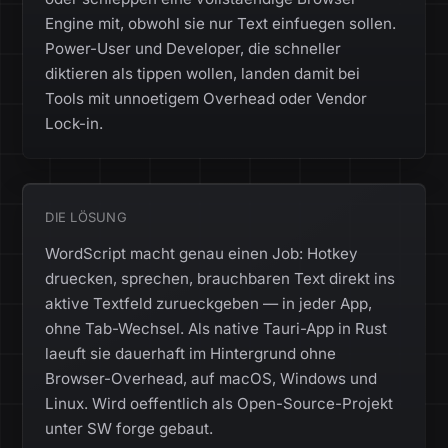
Engine mit, obwohl sie nur Text einfuegen sollen.
Power-User und Developer, die schneller
diktieren als tippen wollen, landen damit bei
Tools mit unnoetigem Overhead oder Vendor
Lock-in.
DIE LÖSUNG
WordScript macht genau einen Job: Hotkey
druecken, sprechen, brauchbaren Text direkt ins
aktive Textfeld zurueckgeben — in jeder App,
ohne Tab-Wechsel. Als native Tauri-App in Rust
laeuft sie dauerhaft im Hintergrund ohne
Browser-Overhead, auf macOS, Windows und
Linux. Wird oeffentlich als Open-Source-Projekt
unter SW forge gebaut.