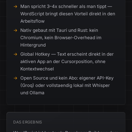
Man spricht 3–4x schneller als man tippt —
WordScript bringt diesen Vorteil direkt in den
Arbeitsflow
Nativ gebaut mit Tauri und Rust: kein
Chromium, kein Browser-Overhead im
Hintergrund
Global Hotkey — Text erscheint direkt in der
aktiven App an der Cursorposition, ohne
Kontextwechsel
Open Source und kein Abo: eigener API-Key
(Groq) oder vollstaendig lokal mit Whisper
und Ollama
DAS ERGEBNIS