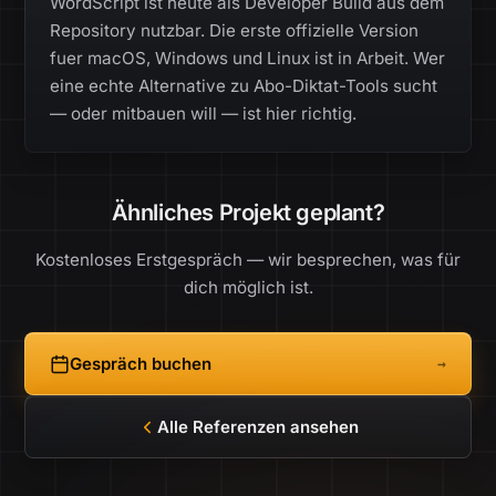
WordScript ist heute als Developer Build aus dem
Repository nutzbar. Die erste offizielle Version
fuer macOS, Windows und Linux ist in Arbeit. Wer
eine echte Alternative zu Abo-Diktat-Tools sucht
— oder mitbauen will — ist hier richtig.
Ähnliches Projekt geplant?
Kostenloses Erstgespräch — wir besprechen, was für
dich möglich ist.
Gespräch buchen
→
Alle Referenzen ansehen