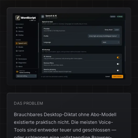
DAS PROBLEM
Brauchbares Desktop-Diktat ohne Abo-Modell
existierte praktisch nicht. Die meisten Voice-
Tools sind entweder teuer und geschlossen —
oder schleppen eine vollstaendige Browser-