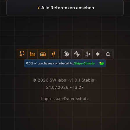
Alle Referenzen ansehen
© 2026 SW labs
v1.0.1 Stable
21.07.2026 - 16:27
Impressum
·
Datenschutz
Gespräch buchen