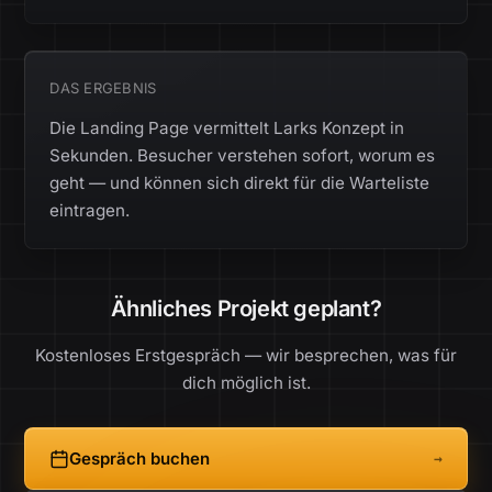
DAS ERGEBNIS
Die Landing Page vermittelt Larks Konzept in
Sekunden. Besucher verstehen sofort, worum es
geht — und können sich direkt für die Warteliste
eintragen.
Ähnliches Projekt geplant?
Kostenloses Erstgespräch — wir besprechen, was für
dich möglich ist.
Gespräch buchen
→