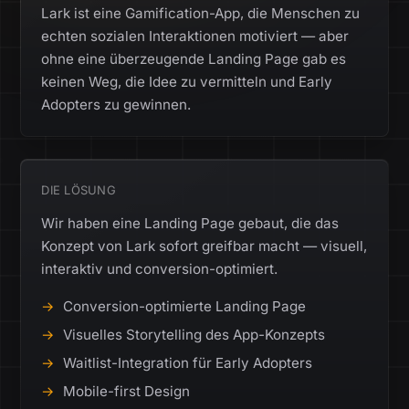
Lark ist eine Gamification-App, die Menschen zu
echten sozialen Interaktionen motiviert — aber
ohne eine überzeugende Landing Page gab es
keinen Weg, die Idee zu vermitteln und Early
Adopters zu gewinnen.
DIE LÖSUNG
Wir haben eine Landing Page gebaut, die das
Konzept von Lark sofort greifbar macht — visuell,
interaktiv und conversion-optimiert.
Conversion-optimierte Landing Page
Visuelles Storytelling des App-Konzepts
Waitlist-Integration für Early Adopters
Mobile-first Design